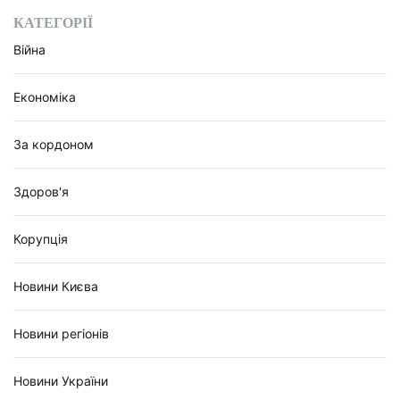
КАТЕГОРІЇ
Війна
Економіка
За кордоном
Здоров'я
Корупція
Новини Києва
Новини регіонів
Новини України