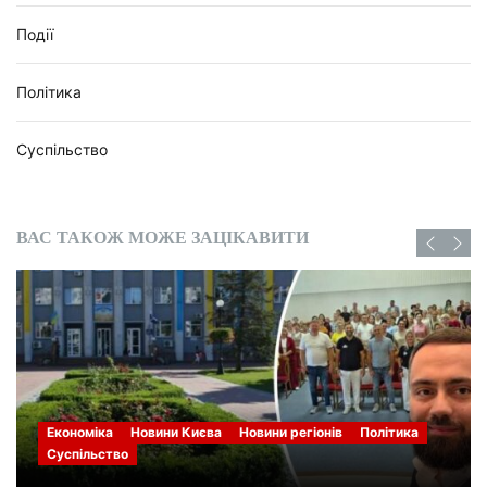
Події
Політика
Суспільство
ВАС ТАКОЖ МОЖЕ ЗАЦІКАВИТИ
Економіка
Новини Києва
Новини регіонів
Політика
Суспільство