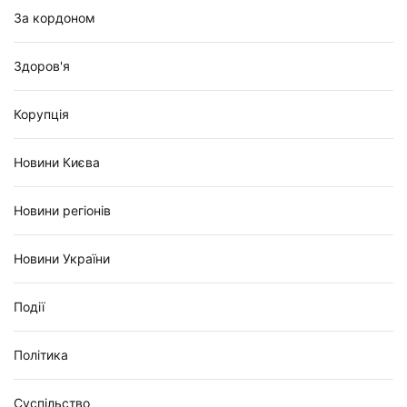
За кордоном
Здоров'я
Корупція
Новини Києва
Новини регіонів
Новини України
Події
Політика
Суспільство