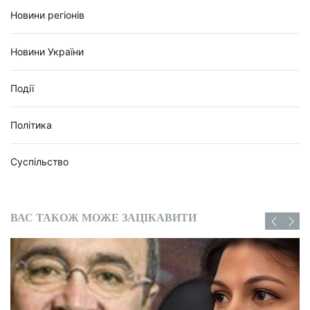
Новини регіонів
Новини України
Події
Політика
Суспільство
ВАС ТАКОЖ МОЖЕ ЗАЦІКАВИТИ