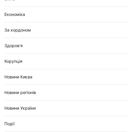
Економіка
За кордоном
Здоров'я
Корупція
Новини Києва
Новини регіонів
Новини України
Події