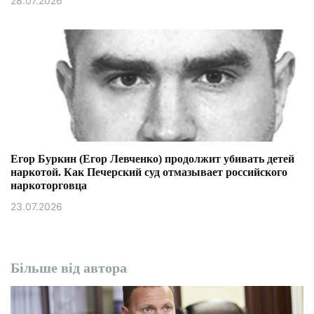
28.07.2026
Егор Буркин (Егор Левченко) продолжит убивать детей
наркотой. Как Печерский суд отмазывает российского
наркоторговца
23.07.2026
Більше від автора