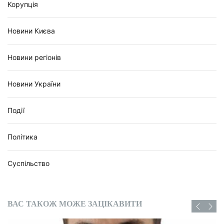
Корупція
Новини Києва
Новини регіонів
Новини України
Події
Політика
Суспільство
ВАС ТАКОЖ МОЖЕ ЗАЦІКАВИТИ