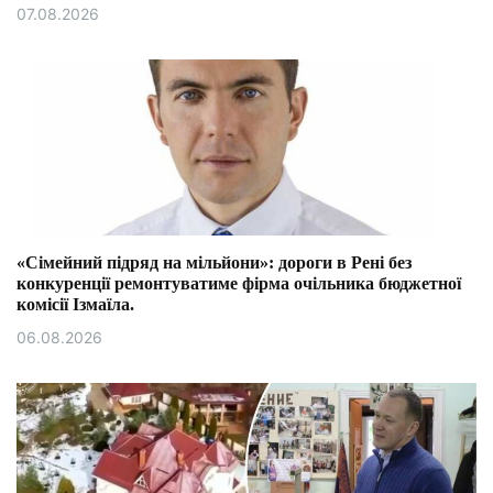
07.08.2026
«Сімейний підряд на мільйони»: дороги в Рені без
конкуренції ремонтуватиме фірма очільника бюджетної
комісії Ізмаїла.
06.08.2026