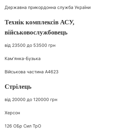
Державна прикордонна служба України
Технік комплексів АСУ,
військовослужбовець
від 23500 до 53500 грн
Кам’янка-Бузька
Військова частина А4623
Стрілець
від 20000 до 120000 грн
Херсон
126 ОБр Сил ТрО