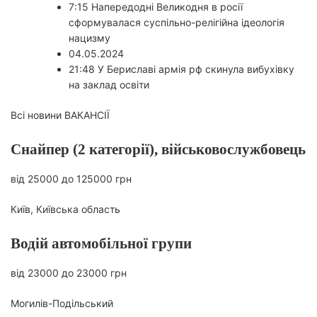
7:15 Напередодні Великодня в росії
сформувалася суспільно-релігійна ідеологія
нацизму
04.05.2024
21:48 У Бериславі армія рф скинула вибухівку
на заклад освіти
Всі новини
ВАКАНСІЇ
Снайпер (2 категорії), військовослужбовець
від 25000 до 125000 грн
Київ, Київська область
Водій автомобільної групи
від 23000 до 23000 грн
Могилів-Подільський