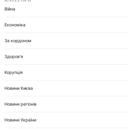
Війна
Економіка
За кордоном
Здоров'я
Корупція
Новини Києва
Новини регіонів
Новини України