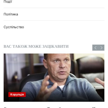
Події
Політика
Суспільство
ВАС ТАКОЖ МОЖЕ ЗАЦІКАВИТИ
Корупція