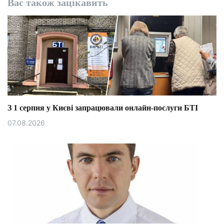
Вас також зацікавить
З 1 серпня у Києві запрацювали онлайн-послуги БТІ
07.08.2026