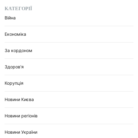
КАТЕГОРІЇ
Війна
Економіка
За кордоном
Здоров'я
Корупція
Новини Києва
Новини регіонів
Новини України