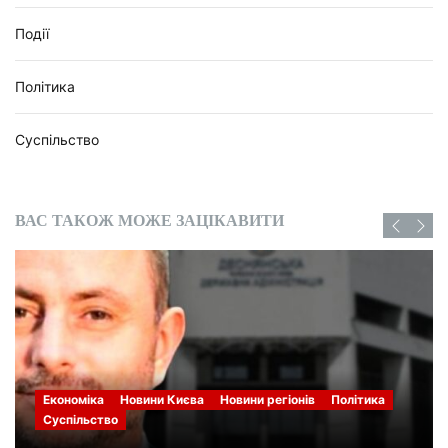
Події
Політика
Суспільство
ВАС ТАКОЖ МОЖЕ ЗАЦІКАВИТИ
Економіка
Новини Києва
Новини регіонів
Політика
Суспільство