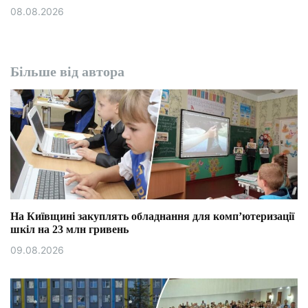
08.08.2026
Більше від автора
На Київщині закуплять обладнання для комп’ютеризації
шкіл на 23 млн гривень
09.08.2026