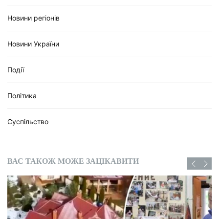
Новини регіонів
Новини України
Події
Політика
Суспільство
ВАС ТАКОЖ МОЖЕ ЗАЦІКАВИТИ