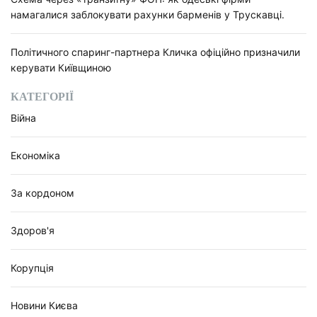
намагалися заблокувати рахунки барменів у Трускавці.
Політичного спаринг-партнера Кличка офіційно призначили
керувати Київщиною
КАТЕГОРІЇ
Війна
Економіка
За кордоном
Здоров'я
Корупція
Новини Києва