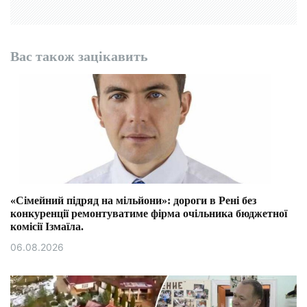
Вас також зацікавить
«Сімейний підряд на мільйони»: дороги в Рені без
конкуренції ремонтуватиме фірма очільника бюджетної
комісії Ізмаїла.
06.08.2026