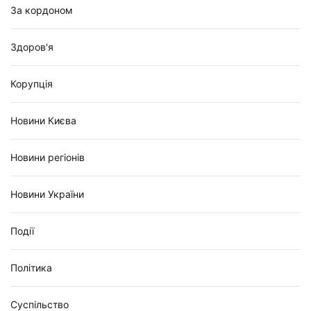
За кордоном
Здоров'я
Корупція
Новини Києва
Новини регіонів
Новини України
Події
Політика
Суспільство