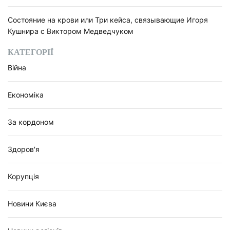
Состояние на крови или Три кейса, связывающие Игоря
Кушнира с Виктором Медведчуком
КАТЕГОРІЇ
Війна
Економіка
За кордоном
Здоров'я
Корупція
Новини Києва