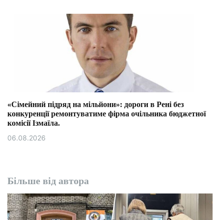
«Сімейний підряд на мільйони»: дороги в Рені без
конкуренції ремонтуватиме фірма очільника бюджетної
комісії Ізмаїла.
06.08.2026
Більше від автора