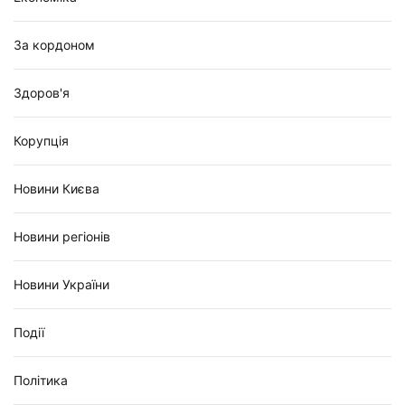
За кордоном
Здоров'я
Корупція
Новини Києва
Новини регіонів
Новини України
Події
Політика