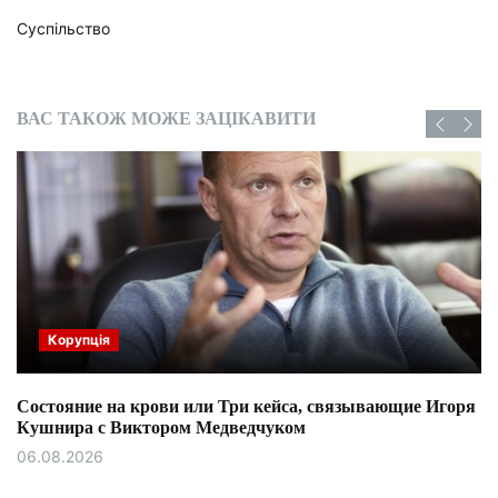
Суспільство
ВАС ТАКОЖ МОЖЕ ЗАЦІКАВИТИ
Корупція
Состояние на крови или Три кейса, связывающие Игоря
Кушнира с Виктором Медведчуком
06.08.2026