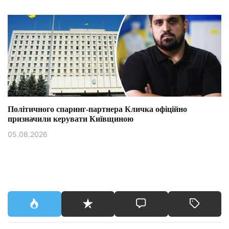
Політичного спаринг-партнера Кличка офіційно
призначили керувати Київщиною
05.08.2026