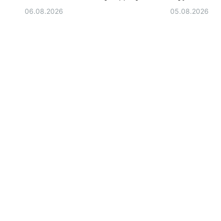
06.08.2026
05.08.2026