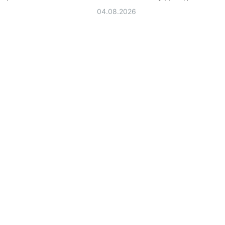
04.08.2026