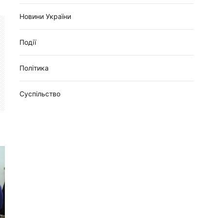
Новини України
Події
Політика
Суспільство