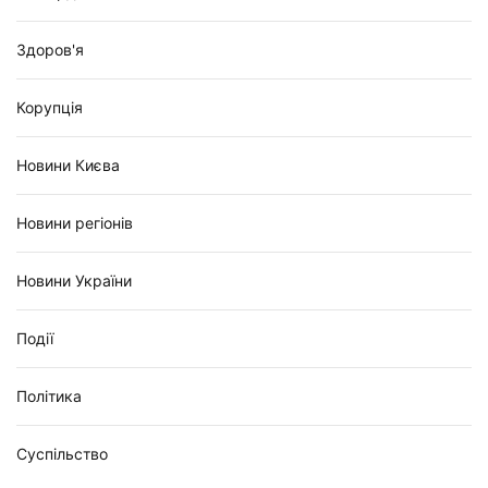
Здоров'я
Корупція
Новини Києва
Новини регіонів
Новини України
Події
Політика
Суспільство