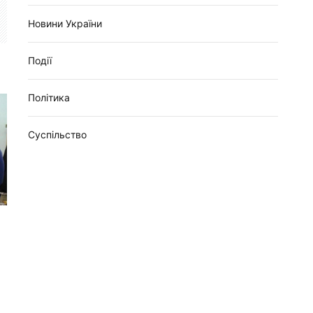
Новини України
Події
Політика
Суспільство