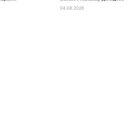
04.08.2026