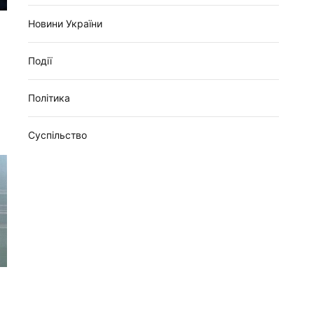
Новини України
Події
Політика
Суспільство