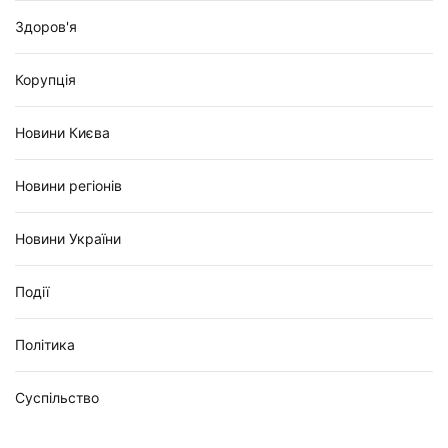
Здоров'я
Корупція
Новини Києва
Новини регіонів
Новини України
Події
Політика
Суспільство