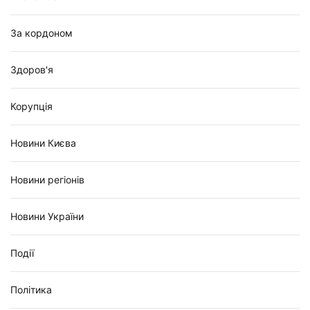
За кордоном
Здоров'я
Корупція
Новини Києва
Новини регіонів
Новини України
Події
Політика