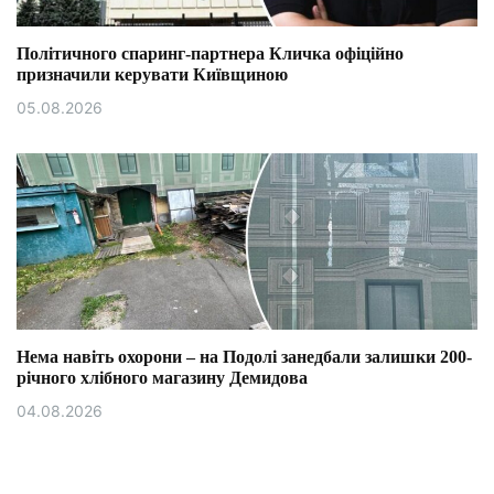
Політичного спаринг-партнера Кличка офіційно
призначили керувати Київщиною
05.08.2026
Нема навіть охорони – на Подолі занедбали залишки 200-
річного хлібного магазину Демидова
04.08.2026