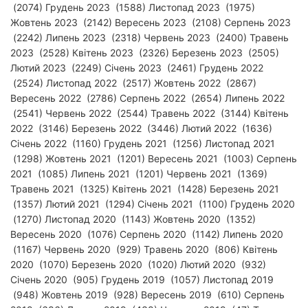
(2074) Грудень 2023 (1588) Листопад 2023 (1975)
Жовтень 2023 (2142) Вересень 2023 (2108) Серпень 2023
(2242) Липень 2023 (2318) Червень 2023 (2400) Травень
2023 (2528) Квітень 2023 (2326) Березень 2023 (2505)
Лютий 2023 (2249) Січень 2023 (2461) Грудень 2022
(2524) Листопад 2022 (2517) Жовтень 2022 (2867)
Вересень 2022 (2786) Серпень 2022 (2654) Липень 2022
(2541) Червень 2022 (2544) Травень 2022 (3144) Квітень
2022 (3146) Березень 2022 (3446) Лютий 2022 (1636)
Січень 2022 (1160) Грудень 2021 (1256) Листопад 2021
(1298) Жовтень 2021 (1201) Вересень 2021 (1003) Серпень
2021 (1085) Липень 2021 (1201) Червень 2021 (1369)
Травень 2021 (1325) Квітень 2021 (1428) Березень 2021
(1357) Лютий 2021 (1294) Січень 2021 (1100) Грудень 2020
(1270) Листопад 2020 (1143) Жовтень 2020 (1352)
Вересень 2020 (1076) Серпень 2020 (1142) Липень 2020
(1167) Червень 2020 (929) Травень 2020 (806) Квітень
2020 (1070) Березень 2020 (1020) Лютий 2020 (932)
Січень 2020 (905) Грудень 2019 (1057) Листопад 2019
(948) Жовтень 2019 (928) Вересень 2019 (610) Серпень