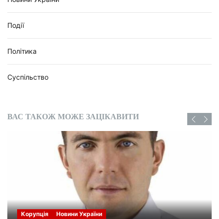
Події
Політика
Суспільство
ВАС ТАКОЖ МОЖЕ ЗАЦІКАВИТИ
Корупція
Новини України