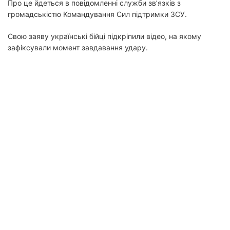
Про це йдеться в повідомленні служби зв’язків з
громадськістю Командування Сил підтримки ЗСУ.
Свою заяву українські бійці підкріпили відео, на якому
зафіксували момент завдавання удару.