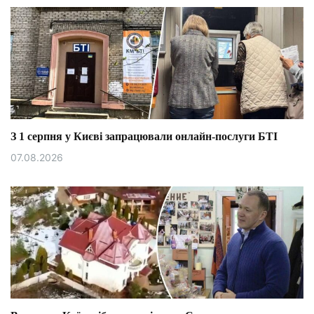
З 1 серпня у Києві запрацювали онлайн-послуги БТІ
07.08.2026