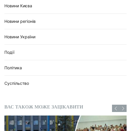
Новини Києва
Новини регіонів
Новини України
Події
Політика
Суспільство
ВАС ТАКОЖ МОЖЕ ЗАЦІКАВИТИ