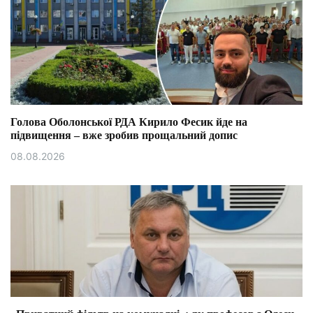
Голова Оболонської РДА Кирило Фесик йде на
підвищення – вже зробив прощальний допис
08.08.2026