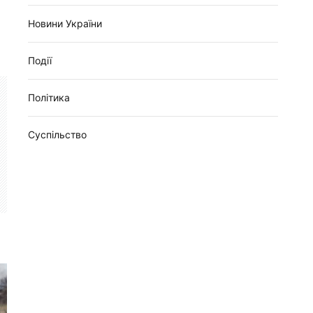
Новини України
Події
Політика
Суспільство