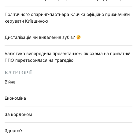
Політичного спаринг-партнера Кличка офіційно призначили
керувати Київщиною
Дисталізація чи видалення зубів?
Балістика випередила презентацію»: як схема на приватній
ППО перетворилася на трагедію.
КАТЕГОРІЇ
Війна
Економіка
За кордоном
Здоров'я