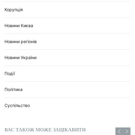
Корупція
Новини Києва
Новини регіонів
Новини України
Події
Політика
Суспільство
ВАС ТАКОЖ МОЖЕ ЗАЦІКАВИТИ