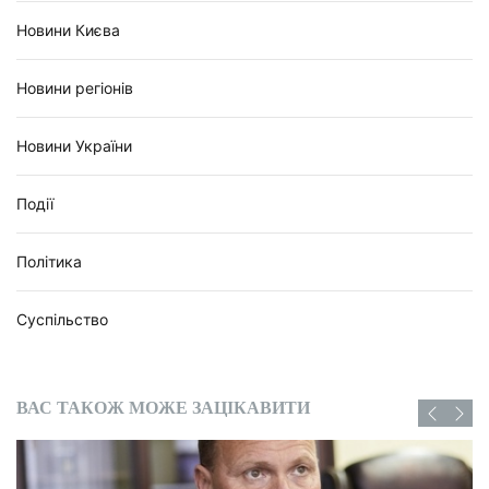
Новини Києва
Новини регіонів
Новини України
Події
Політика
Суспільство
ВАС ТАКОЖ МОЖЕ ЗАЦІКАВИТИ