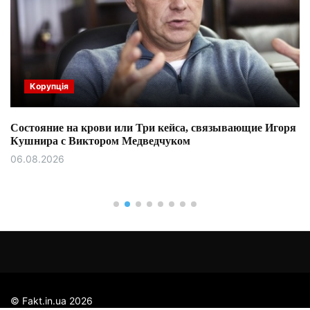
Корупція
Состояние на крови или Три кейса, связывающие Игоря
Кушнира с Виктором Медведчуком
06.08.2026
© Fakt.in.ua 2026