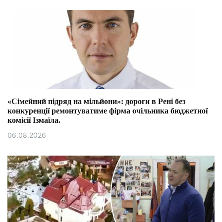
«Сімейний підряд на мільйони»: дороги в Рені без
конкуренції ремонтуватиме фірма очільника бюджетної
комісії Ізмаїла.
06.08.2026