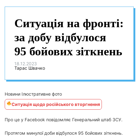
Ситуація на фронті:
за добу відбулося
95 бойових зіткнень
18.12.2023
Тарас Швачко
Новини Ілюстративне фото
Ситуація щодо російського вторгнення
Про це у Facebook повідомляє Генеральний штаб ЗСУ.
Протягом минулої доби відбулося 95 бойових зіткнень.