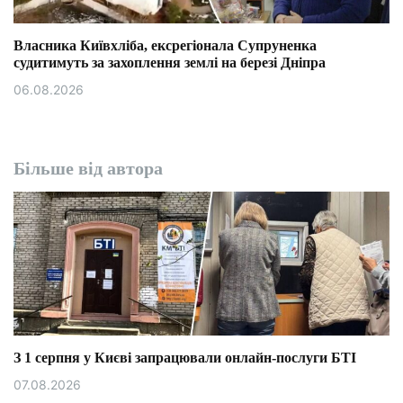
Власника Київхліба, ексрегіонала Супруненка
судитимуть за захоплення землі на березі Дніпра
06.08.2026
Більше від автора
З 1 серпня у Києві запрацювали онлайн-послуги БТІ
07.08.2026