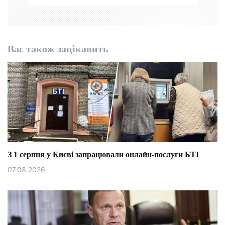
Вас також зацікавить
З 1 серпня у Києві запрацювали онлайн-послуги БТІ
07.08.2026