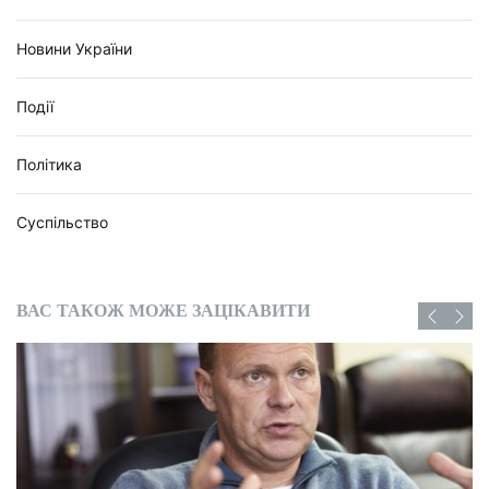
Новини України
Події
Політика
Суспільство
ВАС ТАКОЖ МОЖЕ ЗАЦІКАВИТИ