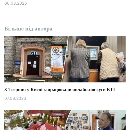
06.08.2026
Більше від автора
З 1 серпня у Києві запрацювали онлайн-послуги БТІ
07.08.2026