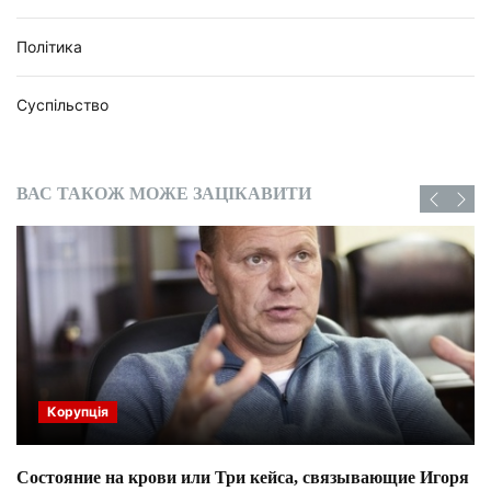
Політика
Суспільство
ВАС ТАКОЖ МОЖЕ ЗАЦІКАВИТИ
Корупція
Состояние на крови или Три кейса, связывающие Игоря