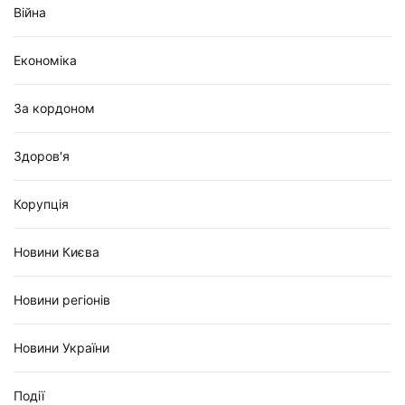
Війна
Економіка
За кордоном
Здоров'я
Корупція
Новини Києва
Новини регіонів
Новини України
Події