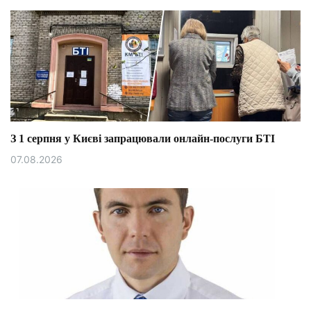
З 1 серпня у Києві запрацювали онлайн-послуги БТІ
07.08.2026