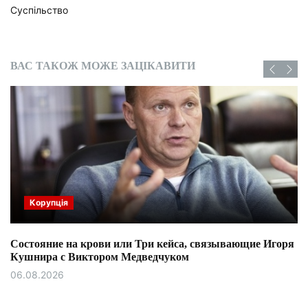
Суспільство
ВАС ТАКОЖ МОЖЕ ЗАЦІКАВИТИ
Корупція
Состояние на крови или Три кейса, связывающие Игоря
Кушнира с Виктором Медведчуком
06.08.2026