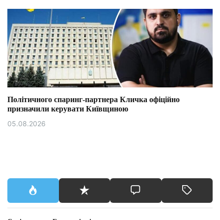
Політичного спаринг-партнера Кличка офіційно
призначили керувати Київщиною
05.08.2026