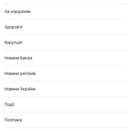
За кордоном
Здоров'я
Корупція
Новини Києва
Новини регіонів
Новини України
Події
Політика