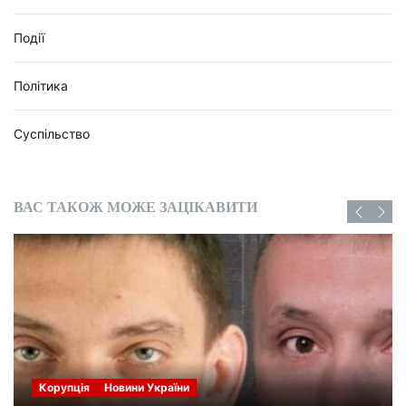
Події
Політика
Суспільство
ВАС ТАКОЖ МОЖЕ ЗАЦІКАВИТИ
Корупція
Новини України