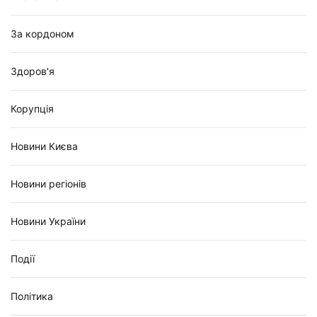
За кордоном
Здоров'я
Корупція
Новини Києва
Новини регіонів
Новини України
Події
Політика