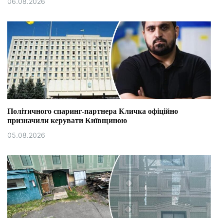
06.08.2026
Політичного спаринг-партнера Кличка офіційно
призначили керувати Київщиною
05.08.2026