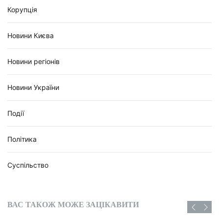
Корупція
Новини Києва
Новини регіонів
Новини України
Події
Політика
Суспільство
ВАС ТАКОЖ МОЖЕ ЗАЦІКАВИТИ