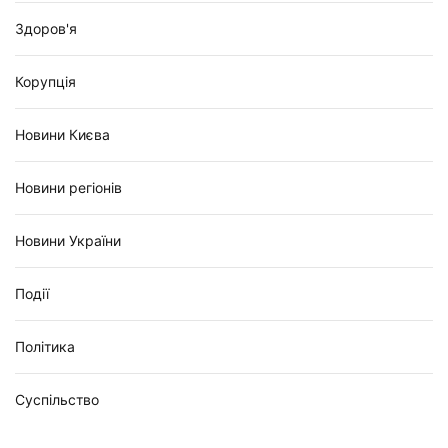
Здоров'я
Корупція
Новини Києва
Новини регіонів
Новини України
Події
Політика
Суспільство