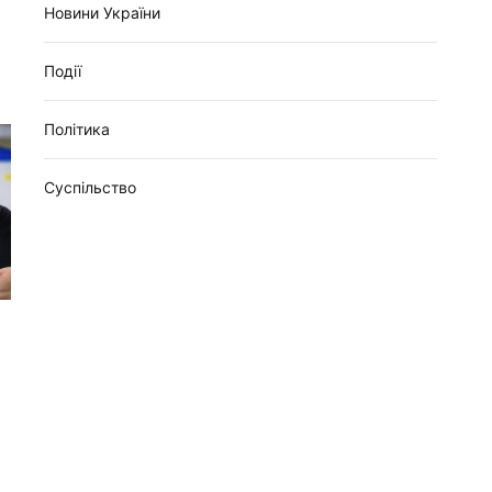
Новини України
Події
Політика
Суспільство