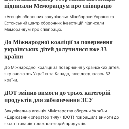
підписали Меморандум про співпрацю
«Агенція оборонних закупівель» Міноборони України та
Естонський центр оборонних інвестицій підписали
Меморандум про співпрацю.
До Міжнародної коаліції за повернення
українських дітей долучилися вже 33
країни
До Міжнародної коаліції за повернення українських дітей,
яку очолюють Україна та Канада, вже доєдналось 33
країни.
ДОТ змінив вимоги до трьох категорій
продуктів для забезпечення ЗСУ
Закупівельна агенція Міністерства оборони України
«Державний оператор тилу» (DOT) покращила вимоги до
якості товарів трьох категорій продуктів.