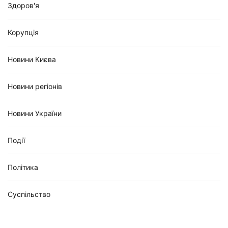
Здоров'я
Корупція
Новини Києва
Новини регіонів
Новини України
Події
Політика
Суспільство