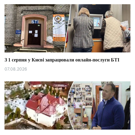
З 1 серпня у Києві запрацювали онлайн-послуги БТІ
07.08.2026