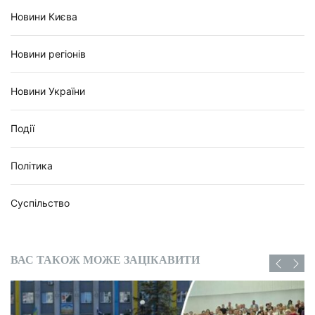
Новини Києва
Новини регіонів
Новини України
Події
Політика
Суспільство
ВАС ТАКОЖ МОЖЕ ЗАЦІКАВИТИ