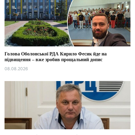
Голова Оболонської РДА Кирило Фесик йде на
підвищення – вже зробив прощальний допис
08.08.2026