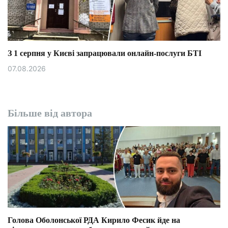
З 1 серпня у Києві запрацювали онлайн-послуги БТІ
07.08.2026
Більше від автора
Голова Оболонської РДА Кирило Фесик йде на