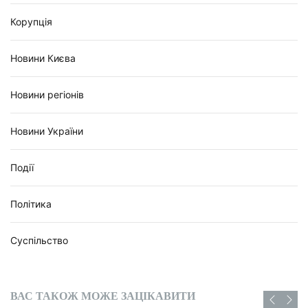
Корупція
Новини Києва
Новини регіонів
Новини України
Події
Політика
Суспільство
ВАС ТАКОЖ МОЖЕ ЗАЦІКАВИТИ