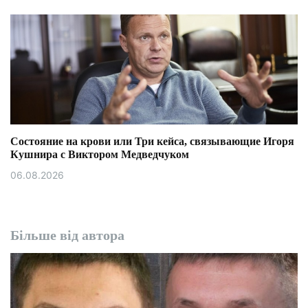
Состояние на крови или Три кейса, связывающие Игоря
Кушнира с Виктором Медведчуком
06.08.2026
Більше від автора