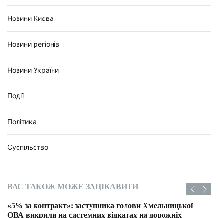
Новини Києва
Новини регіонів
Новини України
Події
Політика
Суспільство
ВАС ТАКОЖ МОЖЕ ЗАЦІКАВИТИ
«5% за контракт»: заступника голови Хмельницької
ОВА викрили на системних відкатах на дорожніх