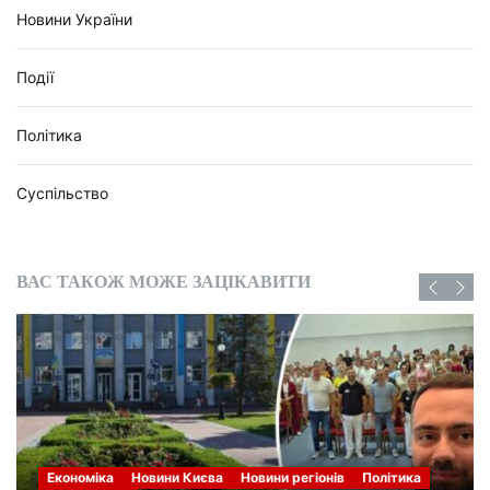
Новини України
Події
Політика
Суспільство
ВАС ТАКОЖ МОЖЕ ЗАЦІКАВИТИ
Економіка
Новини Києва
Новини регіонів
Політика