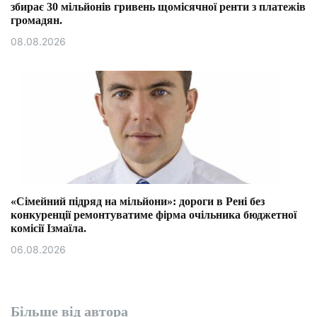
збирає 30 мільйонів гривень щомісячної ренти з платежів
громадян.
08.08.2026
«Сімейний підряд на мільйони»: дороги в Рені без
конкуренції ремонтуватиме фірма очільника бюджетної
комісії Ізмаїла.
06.08.2026
Більше від автора