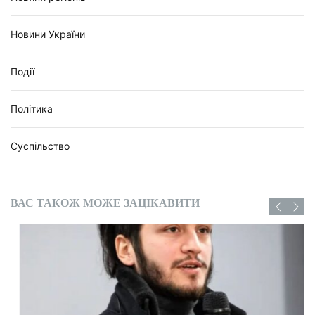
Новини України
Події
Політика
Суспільство
ВАС ТАКОЖ МОЖЕ ЗАЦІКАВИТИ