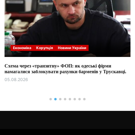
Економіка
Корупція
Новини України
Схема через «транзитну» ФОП: як одеські фірми
намагалися заблокувати рахунки барменів у Трускавці.
05.08.2026