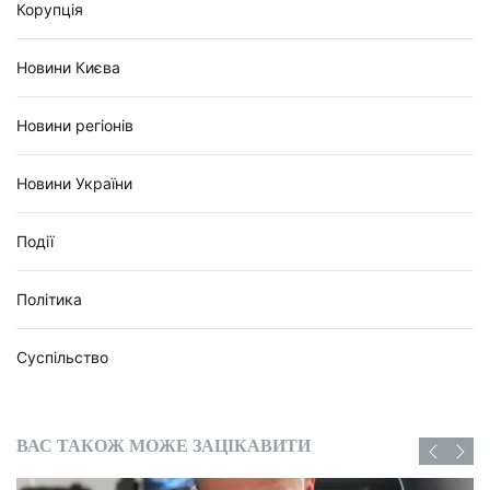
Корупція
Новини Києва
Новини регіонів
Новини України
Події
Політика
Суспільство
ВАС ТАКОЖ МОЖЕ ЗАЦІКАВИТИ