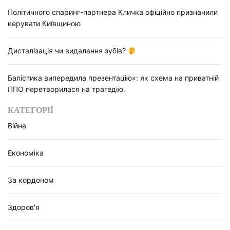
Політичного спаринг-партнера Кличка офіційно призначили
керувати Київщиною
Дисталізація чи видалення зубів?
Балістика випередила презентацію»: як схема на приватній
ППО перетворилася на трагедію.
КАТЕГОРІЇ
Війна
Економіка
За кордоном
Здоров'я