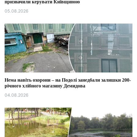
призначили керувати Київщиною
05.08.2026
Нема навіть охорони – на Подолі занедбали залишки 200-
річного хлібного магазину Демидова
04.08.2026