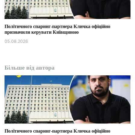
Політичного спаринг-партнера Кличка офіційно
призначили керувати Київщиною
05.08.2026
Більше від автора
Політичного спаринг-партнера Кличка офіційно