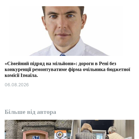
«Сімейний підряд на мільйони»: дороги в Рені без
конкуренції ремонтуватиме фірма очільника бюджетної
комісії Ізмаїла.
06.08.2026
Більше від автора