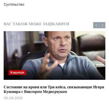
Суспільство
ВАС ТАКОЖ МОЖЕ ЗАЦІКАВИТИ
Корупція
Состояние на крови или Три кейса, связывающие Игоря
Кушнира с Виктором Медведчуком
06.08.2026