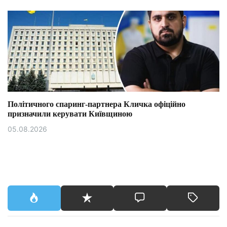
Політичного спаринг-партнера Кличка офіційно
призначили керувати Київщиною
05.08.2026