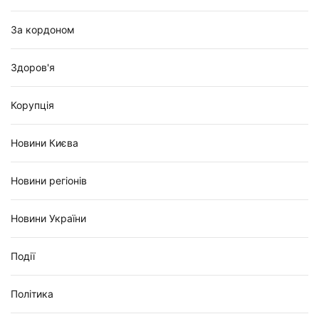
За кордоном
Здоров'я
Корупція
Новини Києва
Новини регіонів
Новини України
Події
Політика