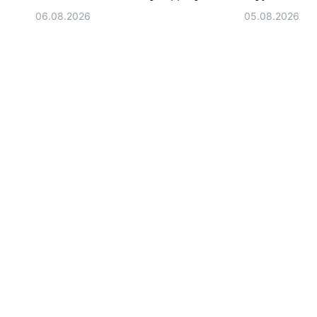
06.08.2026
05.08.2026