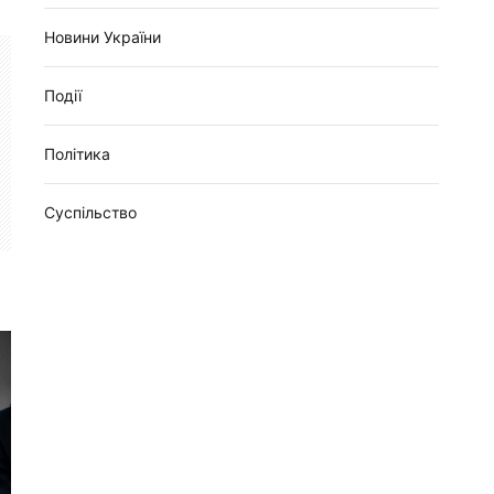
Новини України
Події
Політика
Суспільство