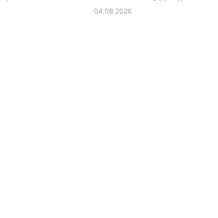
04.08.2026