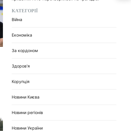
КАТЕГОРІЇ
Війна
Економіка
За кордоном
Здоров'я
Корупція
Новини Києва
Новини регіонів
Новини України