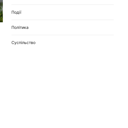
Події
Політика
Суспільство