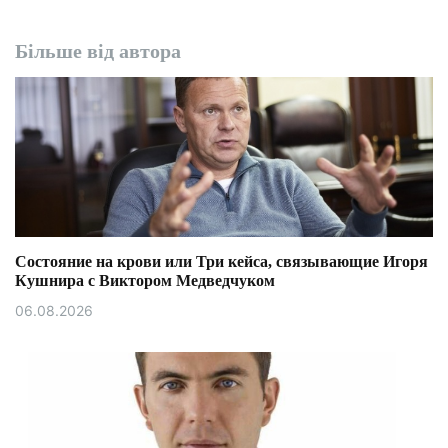
Більше від автора
Состояние на крови или Три кейса, связывающие Игоря
Кушнира с Виктором Медведчуком
06.08.2026