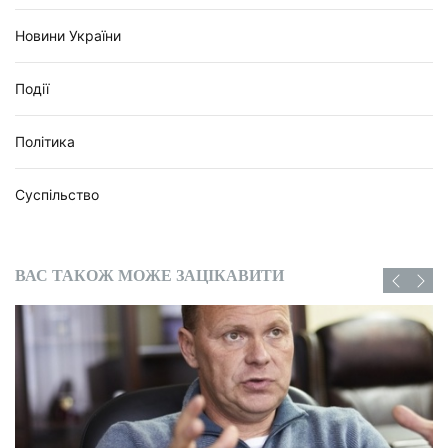
Новини України
Події
Політика
Суспільство
ВАС ТАКОЖ МОЖЕ ЗАЦІКАВИТИ